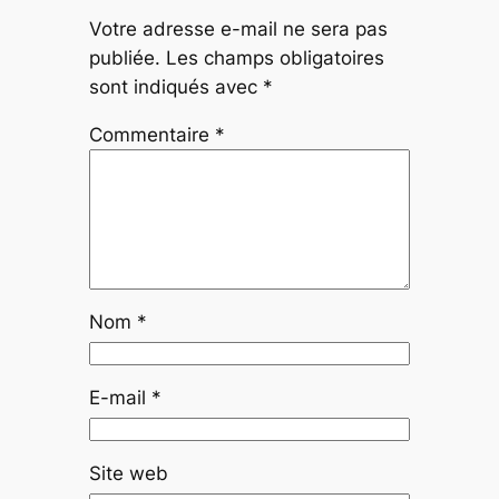
Votre adresse e-mail ne sera pas
publiée.
Les champs obligatoires
sont indiqués avec
*
Commentaire
*
Nom
*
E-mail
*
Site web