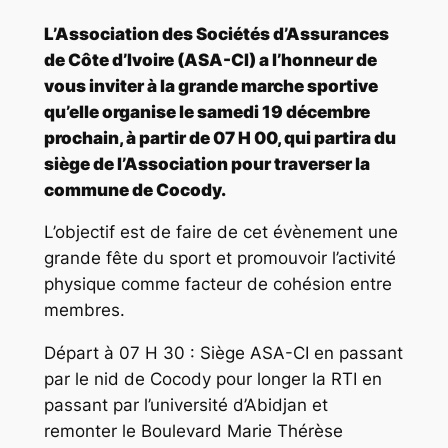
L’Association des Sociétés d’Assurances
de Côte d’Ivoire (ASA-CI) a l’honneur de
vous inviter à la grande marche sportive
qu’elle organise le samedi 19 décembre
prochain, à partir de 07 H 00, qui partira du
siège de l’Association pour traverser la
commune de Cocody.
L’objectif est de faire de cet évènement une
grande fête du sport et promouvoir l’activité
physique comme facteur de cohésion entre
membres.
Départ à 07 H 30 : Siège ASA-CI en passant
par le nid de Cocody pour longer la RTI en
passant par l’université d’Abidjan et
remonter le Boulevard Marie Thérèse