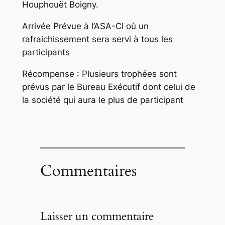
Houphouët Boigny.
Arrivée Prévue à l’ASA-CI où un
rafraichissement sera servi à tous les
participants
Récompense : Plusieurs trophées sont
prévus par le Bureau Exécutif dont celui de
la société qui aura le plus de participant
Commentaires
Laisser un commentaire