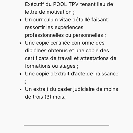
Exécutif du POOL TPV tenant lieu de
lettre de motivation ;
Un curriculum vitae détaillé faisant
ressortir les expériences
professionnelles ou personnelles ;
Une copie certifiée conforme des
diplômes obtenus et une copie des
certificats de travail et attestations de
formations ou stages ;
Une copie d’extrait d’acte de naissance
;
Un extrait du casier judiciaire de moins
de trois (3) mois.