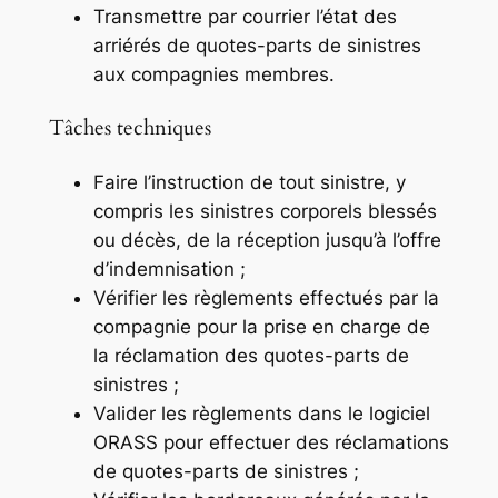
Transmettre par courrier l’état des
arriérés de quotes-parts de sinistres
aux compagnies membres.
Tâches techniques
Faire l’instruction de tout sinistre, y
compris les sinistres corporels blessés
ou décès, de la réception jusqu’à l’offre
d’indemnisation ;
Vérifier les règlements effectués par la
compagnie pour la prise en charge de
la réclamation des quotes-parts de
sinistres ;
Valider les règlements dans le logiciel
ORASS pour effectuer des réclamations
de quotes-parts de sinistres ;