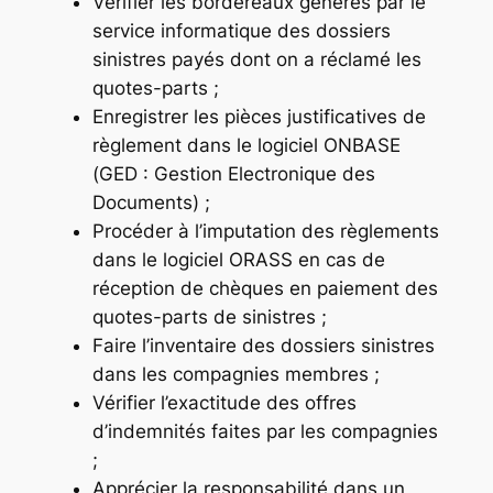
Vérifier les bordereaux générés par le
service informatique des dossiers
sinistres payés dont on a réclamé les
quotes-parts ;
Enregistrer les pièces justificatives de
règlement dans le logiciel ONBASE
(GED : Gestion Electronique des
Documents) ;
Procéder à l’imputation des règlements
dans le logiciel ORASS en cas de
réception de chèques en paiement des
quotes-parts de sinistres ;
Faire l’inventaire des dossiers sinistres
dans les compagnies membres ;
Vérifier l’exactitude des offres
d’indemnités faites par les compagnies
;
Apprécier la responsabilité dans un