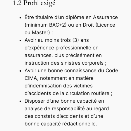
1.2 Profil exigé
Être titulaire d’un diplôme en Assurance
(minimum BAC+2) ou en Droit (Licence
ou Master) ;
Avoir au moins trois (3) ans
d’expérience professionnelle en
assurances, plus précisément en
instruction des sinistres corporels ;
Avoir une bonne connaissance du Code
CIMA, notamment en matière
d’indemnisation des victimes
d’accidents de la circulation routière ;
Disposer d’une bonne capacité en
analyse de responsabilité au regard
des constats d’accidents et d’une
bonne capacité rédactionnelle.