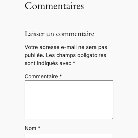
Commentaires
Laisser un commentaire
Votre adresse e-mail ne sera pas
publiée.
Les champs obligatoires
sont indiqués avec
*
Commentaire
*
Nom
*