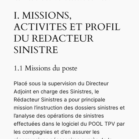
I. MISSIONS,
ACTIVITES ET PROFIL
DU REDACTEUR
SINISTRE
1.1 Missions du poste
Placé sous la supervision du Directeur
Adjoint en charge des Sinistres, le
Rédacteur Sinistres a pour principale
mission l’instruction des dossiers sinistres et
l’analyse des opérations de sinistres
effectuées dans le logiciel du POOL TPV par
les compagnies et d’en assurer les