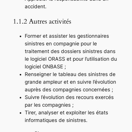
accident.
1.1.2 Autres activités
Former et assister les gestionnaires
sinistres en compagnie pour le
traitement des dossiers sinistres dans
le logiciel ORASS et pour l’utilisation du
logiciel ONBASE ;
Renseigner le tableau des sinistres de
grande ampleur et en suivre l’évolution
auprès des compagnies concernées ;
Suivre l’évolution des recours exercés
par les compagnies ;
Tirer, analyser et exploiter les états
informatiques de sinistres.