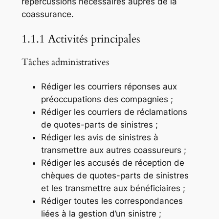
répercussions nécessaires auprès de la
coassurance.
1.1.1 Activités principales
Tâches administratives
Rédiger les courriers réponses aux
préoccupations des compagnies ;
Rédiger les courriers de réclamations
de quotes-parts de sinistres ;
Rédiger les avis de sinistres à
transmettre aux autres coassureurs ;
Rédiger les accusés de réception de
chèques de quotes-parts de sinistres
et les transmettre aux bénéficiaires ;
Rédiger toutes les correspondances
liées à la gestion d’un sinistre ;