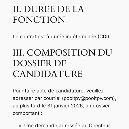
II. DUREE DE LA
FONCTION
Le contrat est à durée indéterminée (CDI).
III. COMPOSITION DU
DOSSIER DE
CANDIDATURE
Pour faire acte de candidature, veuillez
adresser par courriel (pooltpv@pooltpv.com),
au plus tard le 31 janvier 2026, un dossier
comportant :
Une demande adressée au Directeur