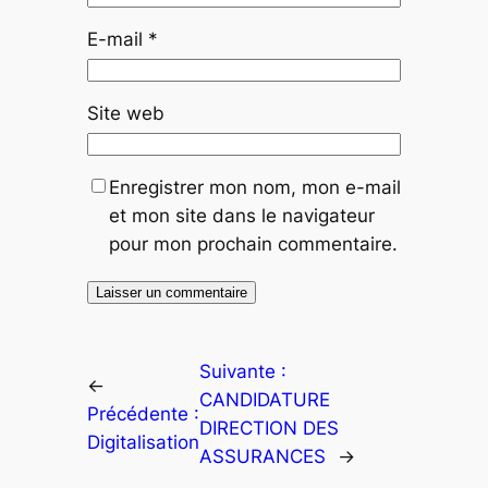
E-mail
*
Site web
Enregistrer mon nom, mon e-mail
et mon site dans le navigateur
pour mon prochain commentaire.
Suivante :
←
CANDIDATURE
Précédente :
DIRECTION DES
Digitalisation
ASSURANCES
→