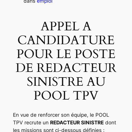
dans
emploi
APPEL A
CANDIDATURE
POUR LE POSTE
DE REDACTEUR
SINISTRE AU
POOL TPV
En vue de renforcer son équipe, le POOL
TPV recrute un
REDACTEUR SINISTRE
dont
les missions sont ci-dessous définies :